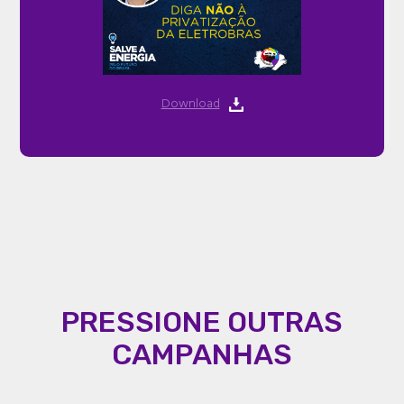
Download
PRESSIONE OUTRAS
CAMPANHAS