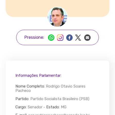
Pressione:
Informações Parlamentar:
Nome Completo
:
Rodrigo Otavio Soares
Pacheco
Partido
: Partido Socialista Brasileiro (PSB)
Cargo
: Senador -
Estado
: MG