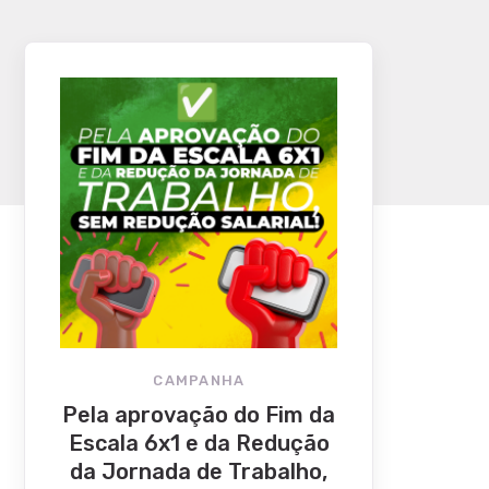
CAMPANHA
Pela aprovação do Fim da
Escala 6x1 e da Redução
da Jornada de Trabalho,