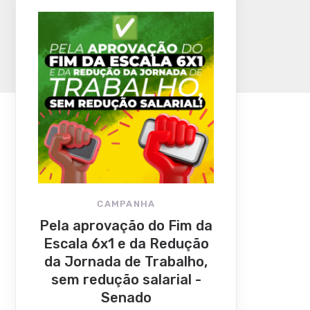
CAMPANHA
Pela aprovação do Fim da
Escala 6x1 e da Redução
da Jornada de Trabalho,
sem redução salarial -
Senado