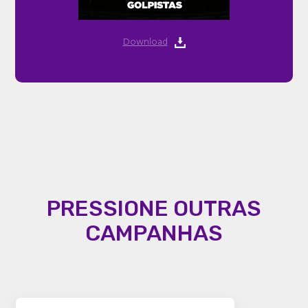
Download
PRESSIONE OUTRAS
CAMPANHAS