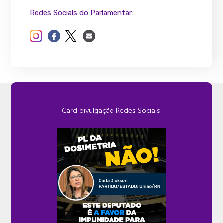
Redes Socials do Parlamentar:
Card divulgação Redes Sociais: