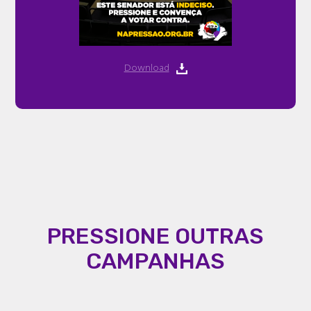
Download
PRESSIONE OUTRAS
CAMPANHAS