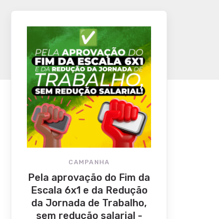
CAMPANHA
Pela aprovação do Fim da
Escala 6x1 e da Redução
da Jornada de Trabalho,
sem redução salarial -