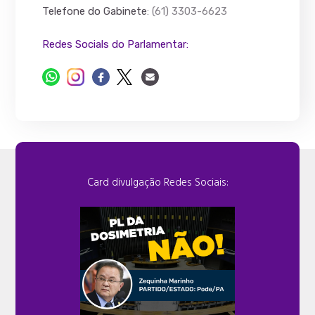
Telefone do Gabinete
: (61) 3303-6623
Redes Socials do Parlamentar:
Card divulgação Redes Sociais: