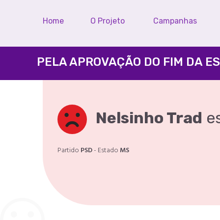
Home
O Projeto
Campanhas
Nelsinho Trad
e
Partido
PSD
- Estado
MS