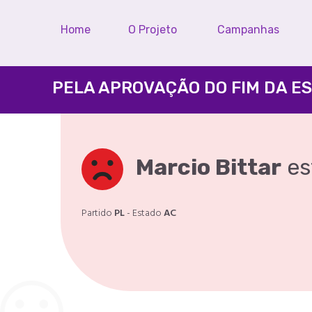
Home
O Projeto
Campanhas
Marcio Bittar
es
Partido
PL
- Estado
AC