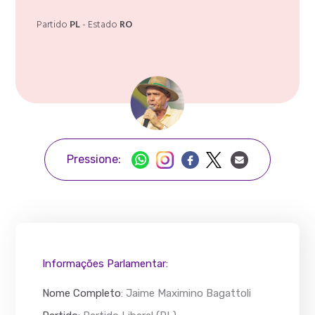
Partido
PL
- Estado
RO
Pressione:
Informações Parlamentar:
Nome Completo
:
Jaime Maximino Bagattoli