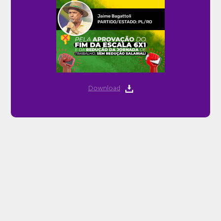
Download