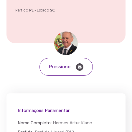
Partido
PL
- Estado
SC
Pressione:
Informações Parlamentar:
Nome Completo
:
Hermes Artur Klann