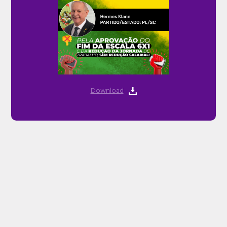
Download