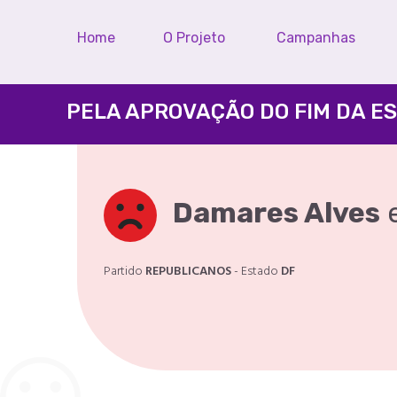
Home
O Projeto
Campanhas
Damares Alves
Partido
REPUBLICANOS
- Estado
DF