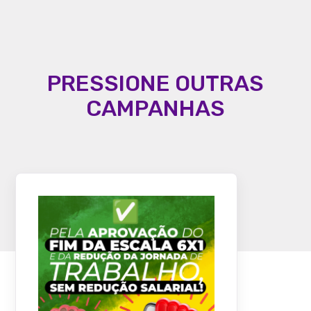
PRESSIONE OUTRAS
CAMPANHAS