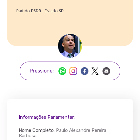
Partido
PSDB
- Estado
SP
Pressione:
Informações Parlamentar:
Nome Completo
:
Paulo Alexandre Pereira
Barbosa