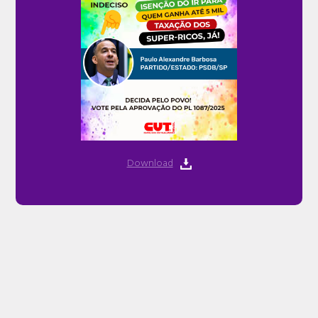
Download