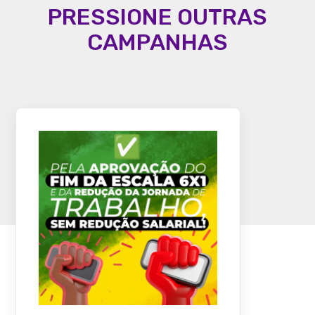
PRESSIONE OUTRAS
CAMPANHAS