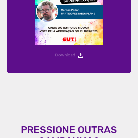
Download
PRESSIONE OUTRAS