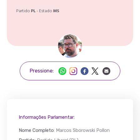
Partido
PL
- Estado
MS
Pressione:
Informações Parlamentar:
Nome Completo
:
Marcos Sborowski Pollon