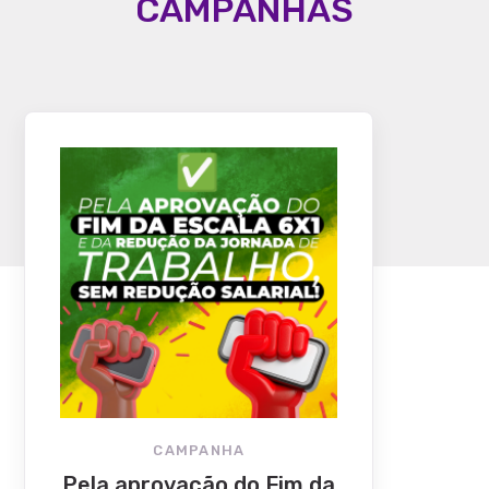
CAMPANHAS
CAMPANHA
Pela aprovação do Fim da