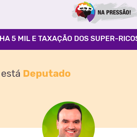
está
Deputado