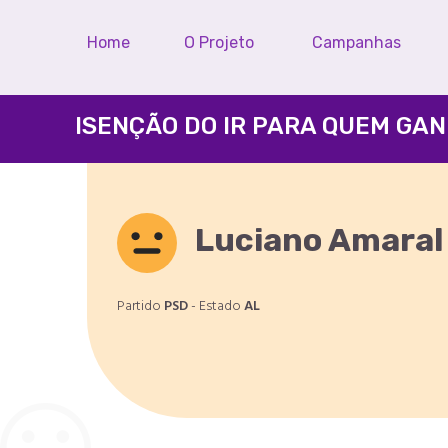
Home
O Projeto
Campanhas
Luciano Amaral
Partido
PSD
- Estado
AL