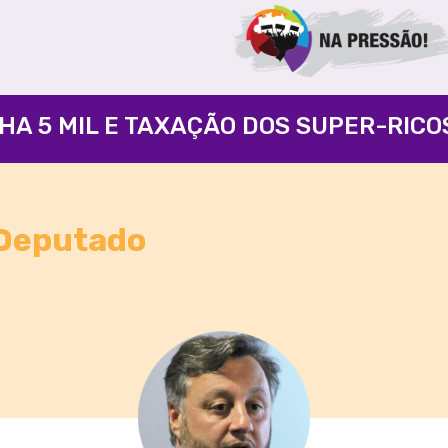
Deputado