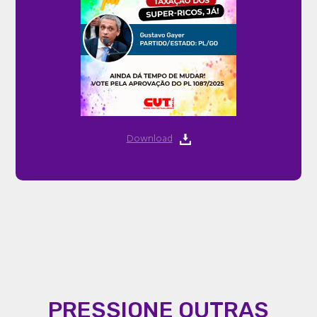
Download
PRESSIONE OUTRAS