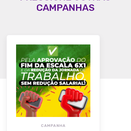
CAMPANHAS
CAMPANHA