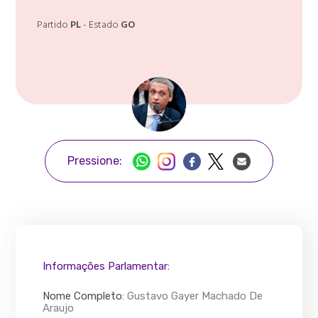
Partido
PL
- Estado
GO
Pressione:
Informações Parlamentar:
Nome Completo
:
Gustavo Gayer Machado De
Araujo