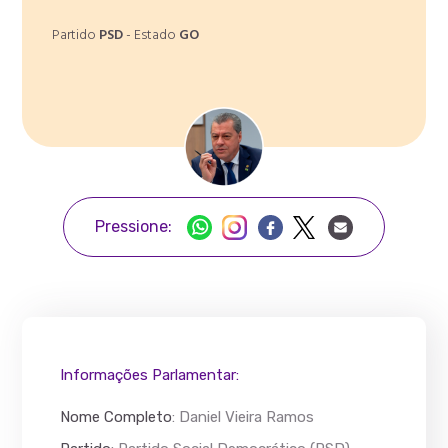
Partido
PSD
- Estado
GO
Pressione:
Informações Parlamentar:
Nome Completo
:
Daniel Vieira Ramos