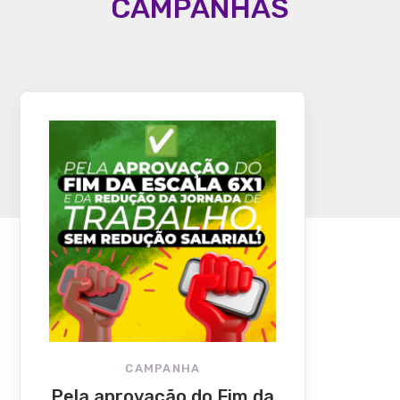
CAMPANHAS
CAMPANHA
Pela aprovação do Fim da