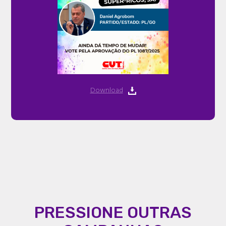
Download
PRESSIONE OUTRAS