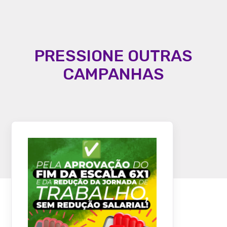
PRESSIONE OUTRAS
CAMPANHAS