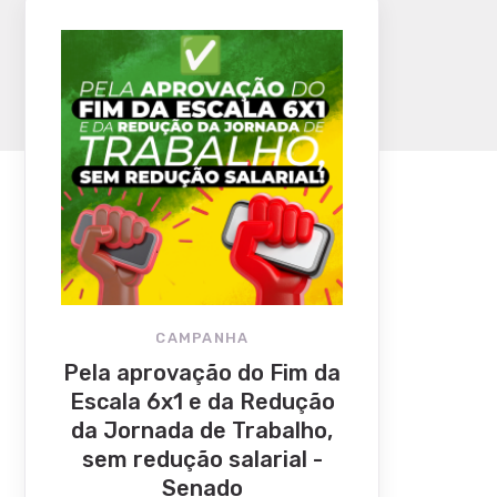
CAMPANHA
Pela aprovação do Fim da
Escala 6x1 e da Redução
da Jornada de Trabalho,
sem redução salarial -
Senado