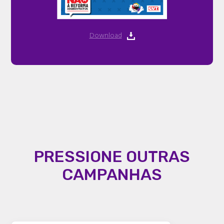
Download
PRESSIONE OUTRAS
CAMPANHAS