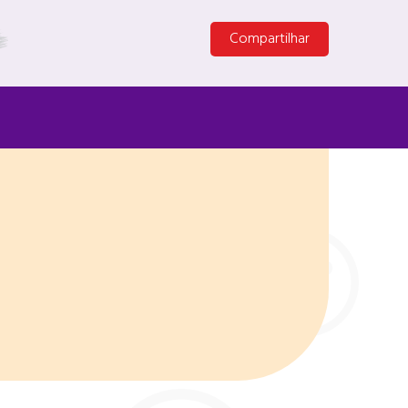
Compartilhar