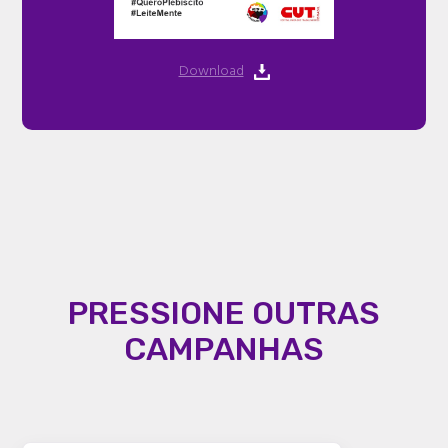
Download
PRESSIONE OUTRAS
CAMPANHAS