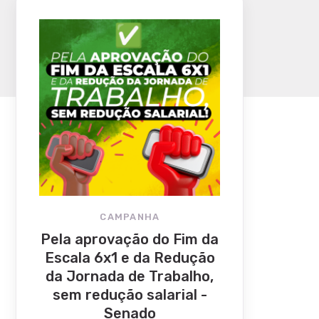
CAMPANHA
Pela aprovação do Fim da
Escala 6x1 e da Redução
da Jornada de Trabalho,
sem redução salarial -
Senado