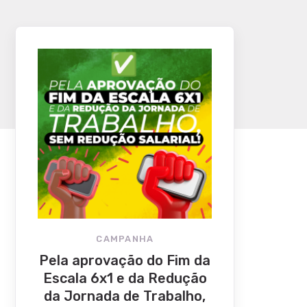
CAMPANHA
Pela aprovação do Fim da
Escala 6x1 e da Redução
da Jornada de Trabalho,