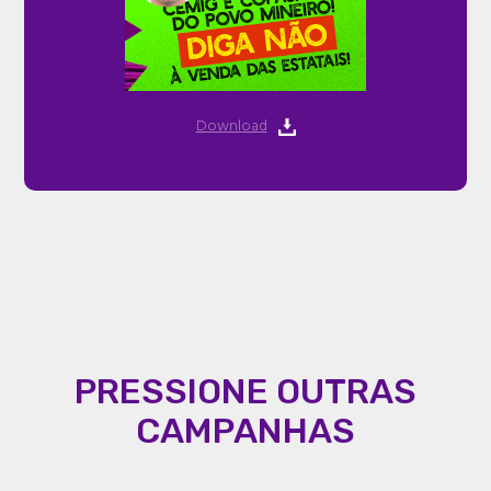
Download
PRESSIONE OUTRAS
CAMPANHAS