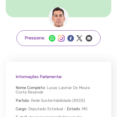
Pressione:
Informações Parlamentar:
Nome Completo
:
Lucas Lasmar De Moura
Costa Resende
Partido
: Rede Sustentabilidade (REDE)
Cargo
: Deputado Estadual -
Estado
: MG