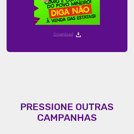
Download
PRESSIONE OUTRAS
CAMPANHAS