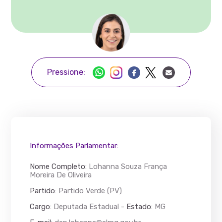
Pressione:
Informações Parlamentar:
Nome Completo
:
Lohanna Souza França
Moreira De Oliveira
Partido
: Partido Verde (PV)
Cargo
: Deputada Estadual -
Estado
: MG