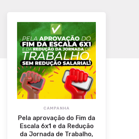
CAMPANHA
Pela aprovação do Fim da
Escala 6x1 e da Redução
da Jornada de Trabalho,