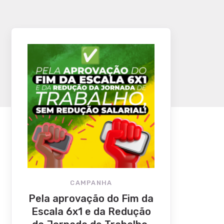
CAMPANHA
Pela aprovação do Fim da
Escala 6x1 e da Redução