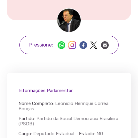
Pressione:
Informações Parlamentar:
Nome Completo
:
Leonídio Henrique Corrêa
Bouças
Partido
: Partido da Social Democracia Brasileira
(PSDB)
Cargo
: Deputado Estadual -
Estado
: MG