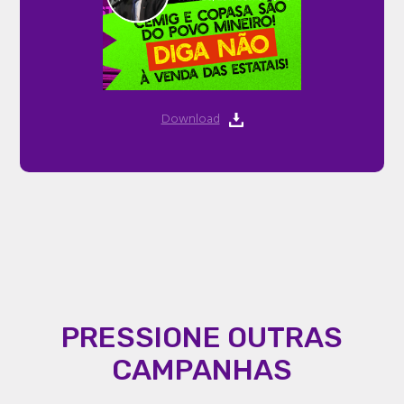
Download
PRESSIONE OUTRAS
CAMPANHAS